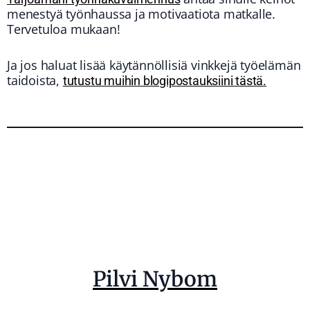
menestyä työnhaussa ja motivaatiota matkalle.
Tervetuloa mukaan!
Ja jos haluat lisää käytännöllisiä vinkkejä työelämän
taidoista,
tutustu muihin blogipostauksiini tästä.
Pilvi Nybom