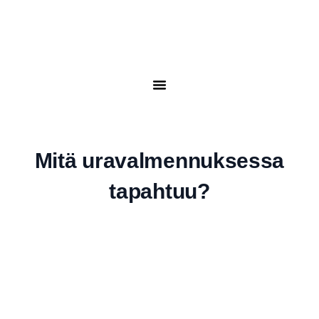
Mitä uravalmennuksessa
tapahtuu?