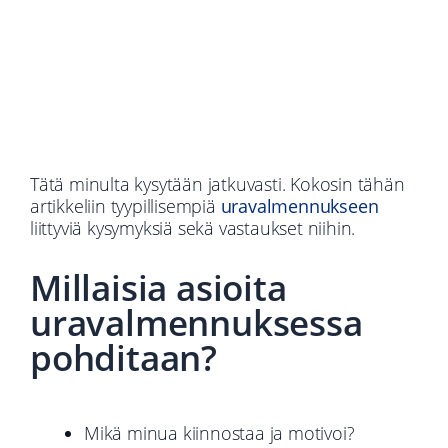
Tätä minulta kysytään jatkuvasti. Kokosin tähän
artikkeliin tyypillisempiä
uravalmennukseen
liittyviä kysymyksiä sekä vastaukset niihin.
Millaisia asioita
uravalmennuksessa
pohditaan?
Mikä minua kiinnostaa ja motivoi?